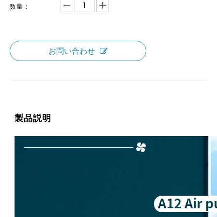
数量：
お問い合わせ
製品説明