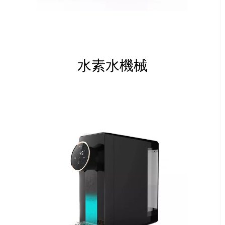
水素水機械