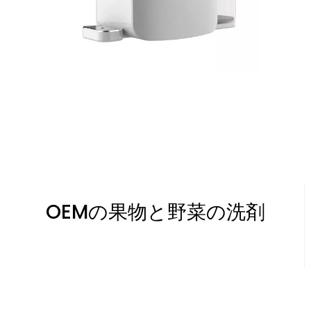
OEMの果物と野菜の洗剤