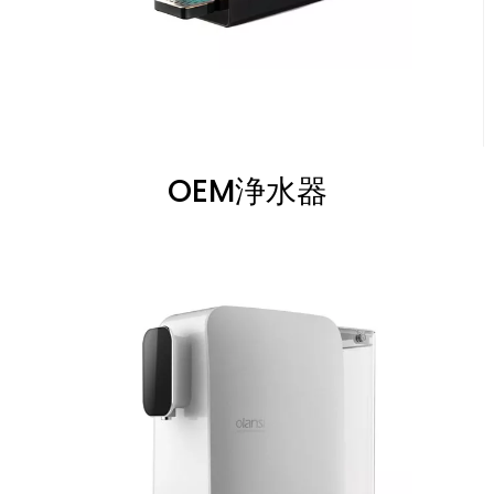
OEM浄水器