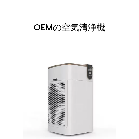
OEMの空気清浄機