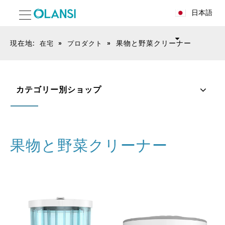
日本語
現在地:
»
»
果物と野菜クリーナー
在宅
プロダクト
カテゴリー別ショップ
果物と野菜クリーナー