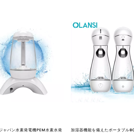
ジャパン水素発電機PEM水素水発
加湿器機能を備えたポータブル80