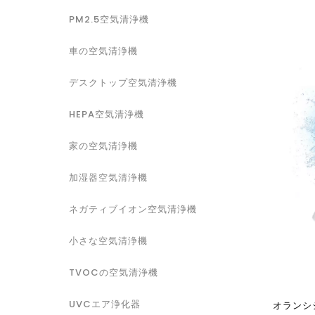
PM2.5空気清浄機
車の空気清浄機
デスクトップ空気清浄機
HEPA空気清浄機
家の空気清浄機
加湿器空気清浄機
ネガティブイオン空気清浄機
小さな空気清浄機
TVOCの空気清浄機
UVCエア浄化器
オランシ