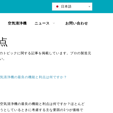
日本語
空気清浄機
ニュース
お問い合わせ
点
のトピックに関する記事を掲載しています。プロの製造元
い。
気清浄機の最良の機能と利点は何ですか？
空気清浄機の最良の機能と利点は何ですか？ほとんど
うとしているときに考慮する主な要因の1つが価格で