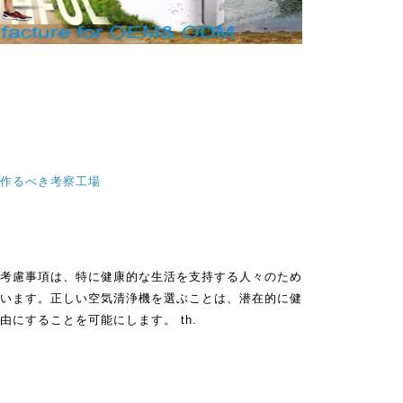
作るべき考察工場
考慮事項は、特に健康的な生活を支持する人々のため
います。正しい空気清浄機を選ぶことは、潜在的に健
にすることを可能にします。 th.