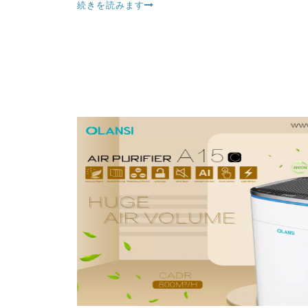
続きを読みます