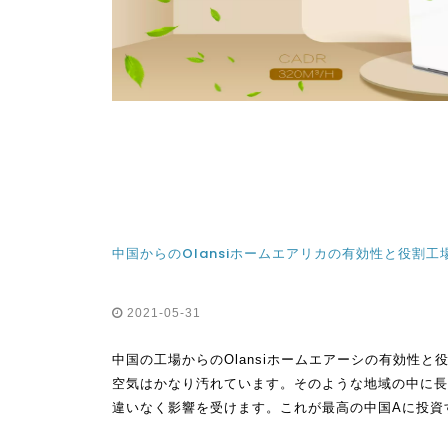
中国からのOlansiホームエアリカの有効性と役割工
2021-05-31
中国の工場からのOlansiホームエアーシの有効性
空気はかなり汚れています。そのような地域の中に長
違いなく影響を受けます。これが最高の中国Aに投資