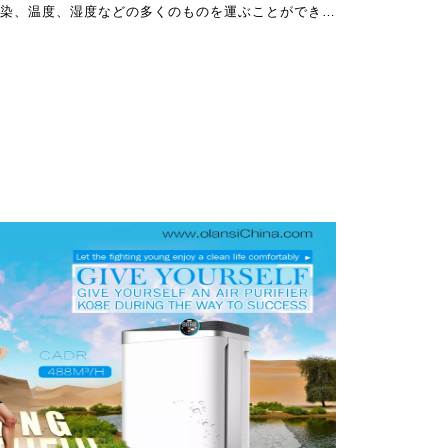
染、温度、湿度などの多くのものを運ぶことができる