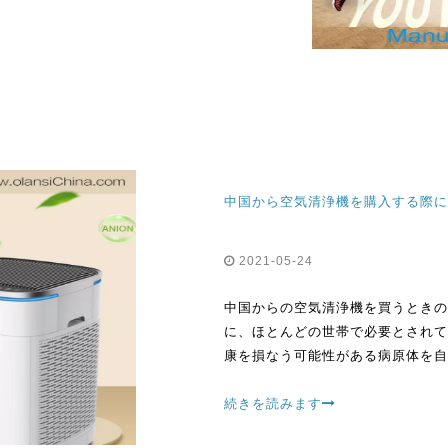
中国から空気清浄機を購入する際に
2021-05-24
中国からの空気清浄機を買うときの
に、ほとんどの世帯で必要とされて
康を損なう可能性がある病原体を自由
続きを読みます