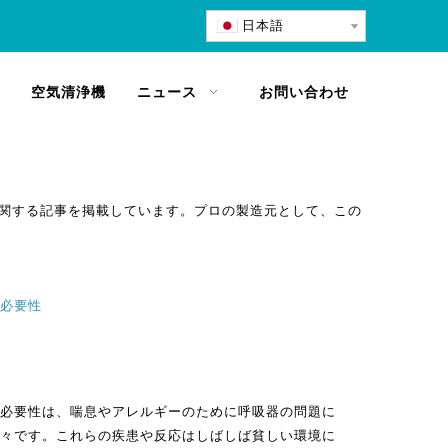
日本語
空気清浄機
ニュース
お問い合わせ
関する記事を掲載しています。プロの製造元として、この
必要性
必要性は、喘息やアレルギーのために呼吸器の問題に
々です。これらの疾患や反応はしばしば貧しい環境に