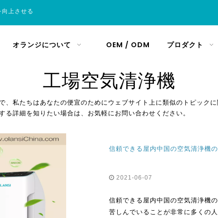
を向上させる
オランジについて
OEM / ODM
プロダクト
工場空気清浄機
で、私たちはあなたの便宜のためにウェブサイト上に類似のトピックに
する詳細を知りたい場合は、お気軽にお問い合わせください。
信頼できる屋内中国の空気清浄機の
2021-06-07
信頼できる屋内中国の空気清浄機の
苦しんでいることが非常に多くの人