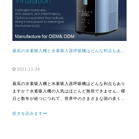
最高の水素吸入機と水素吸入器呼吸機はどんな利点もありますか？
2021-11-24
最高の水素吸入機と水素吸入器呼吸機はどんな利点もあり
ますか？水素吸入機の人気はほとんど無視できません。曜
日と数年が経つにつれて、世界中のさまざまな国の多くの
人々がこのテクノロジをより多くを使っているようです。
続きを読みます