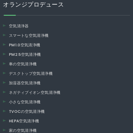
オランジプロデュース
空気清浄器
スマートな空気清浄機
PM1.0空気清浄機
PM2.5空気清浄機
車の空気清浄機
デスクトップ空気清浄機
加湿器空気清浄機
ネガティブイオン空気清浄機
小さな空気清浄機
TVOCの空気清浄機
HEPA空気清浄機
家の空気清浄機