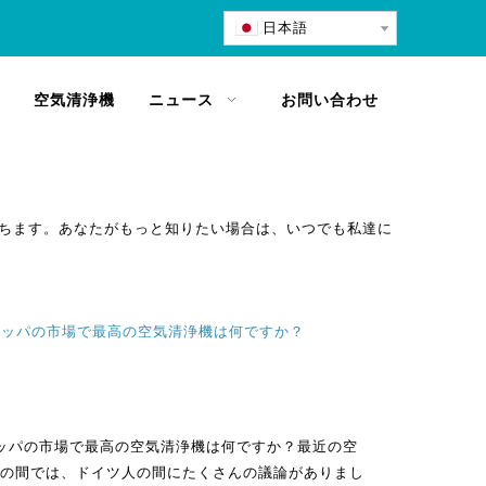
日本語
空気清浄機
ニュース
お問い合わせ
ちます。あなたがもっと知りたい場合は、いつでも私達に
ーロッパの市場で最高の空気清浄機は何ですか？
ーロッパの市場で最高の空気清浄機は何ですか？最近の空
の間では、ドイツ人の間にたくさんの議論がありまし