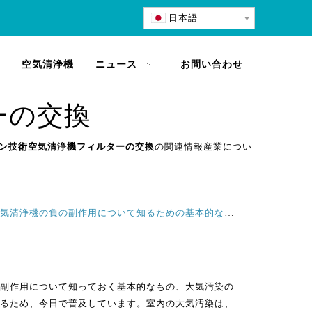
日本語
空気清浄機
ニュース
お問い合わせ
ーの交換
ン技術空気清浄機フィルターの交換
の関連情報産業につい
マイナスイオン空気清浄機機能と空気清浄機の負の副作用について知るための基本的なもの
副作用について知っておく基本的なもの、大気汚染の
るため、今日で普及しています。室内の大気汚染は、