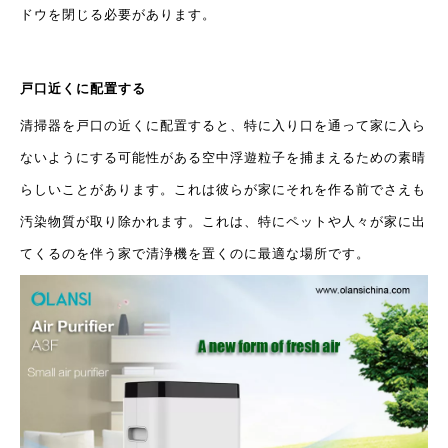
ドウを閉じる必要があります。
戸口近くに配置する
清掃器を戸口の近くに配置すると、特に入り口を通って家に入ら
ないようにする可能性がある空中浮遊粒子を捕まえるための素晴
らしいことがあります。これは彼らが家にそれを作る前でさえも
汚染物質が取り除かれます。これは、特にペットや人々が家に出
てくるのを伴う家で清浄機を置くのに最適な場所です。