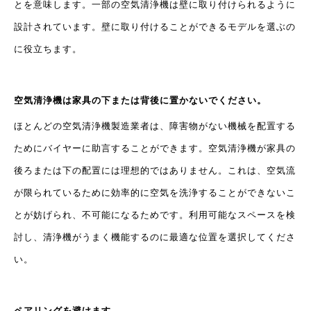
とを意味します。一部の空気清浄機は壁に取り付けられるように
設計されています。壁に取り付けることができるモデルを選ぶの
に役立ちます。
空気清浄機は家具の下または背後に置かないでください。
ほとんどの空気清浄機製造業者は、障害物がない機械を配置する
ためにバイヤーに助言することができます。空気清浄機が家具の
後ろまたは下の配置には理想的ではありません。これは、空気流
が限られているために効率的に空気を洗浄することができないこ
とが妨げられ、不可能になるためです。利用可能なスペースを検
討し、清浄機がうまく機能するのに最適な位置を選択してくださ
い。
ペアリングを避けます