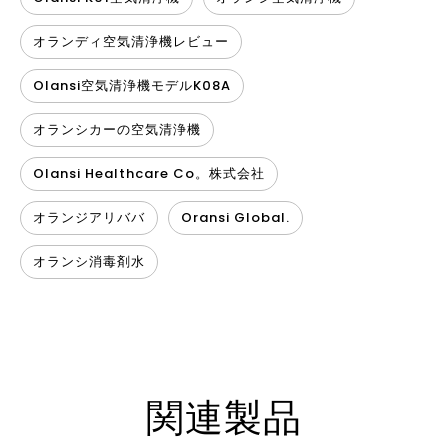
オランディ空気清浄機レビュー
Olansi空気清浄機モデルK08A
オランシカーの空気清浄機
Olansi Healthcare Co。株式会社
オランジアリババ
Oransi Global.
オランシ消毒剤水
関連製品