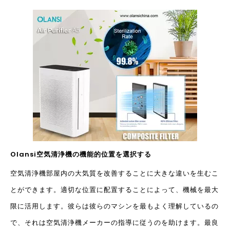
Olansi空気清浄機の機能的位置を選択する
空気清浄機
部屋内の大気質を改善することに大きな違いを生むこ
とができます。適切な位置に配置することによって、機械を最大
限に活用します。彼らは彼らのマシンを最もよく理解しているの
で、それは空気清浄機メーカーの指導に従うのを助けます。最良