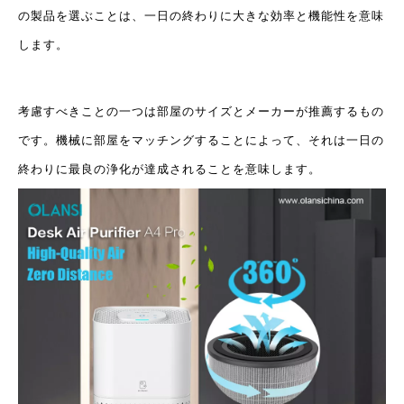
の製品を選ぶことは、一日の終わりに大きな効率と機能性を意味
します。
考慮すべきことの一つは部屋のサイズとメーカーが推薦するもの
です。機械に部屋をマッチングすることによって、それは一日の
終わりに最良の浄化が達成されることを意味します。