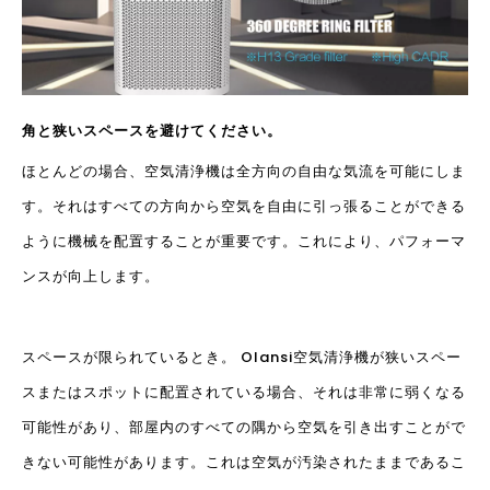
角と狭いスペースを避けてください。
ほとんどの場合、空気清浄機は全方向の自由な気流を可能にしま
す。それはすべての方向から空気を自由に引っ張ることができる
ように機械を配置することが重要です。これにより、パフォーマ
ンスが向上します。
スペースが限られているとき。 Olansi空気清浄機が狭いスペー
スまたはスポットに配置されている場合、それは非常に弱くなる
可能性があり、部屋内のすべての隅から空気を引き出すことがで
きない可能性があります。これは空気が汚染されたままであるこ