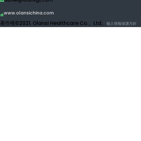
著作権©2021. Olansi Healthcare Co.、Ltd。
個人情報保護方針