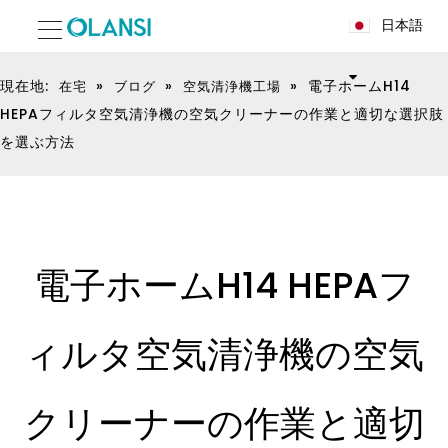
日本語
現在地:
»
»
»
電子ホームH14
在宅
ブログ
空気清浄機工場
HEPAフィルタ空気清浄機の空気クリーナーの作業と適切な選択肢
を選ぶ方法
電子ホームH14 HEPAフ
ィルタ空気清浄機の空気
クリーナーの作業と適切