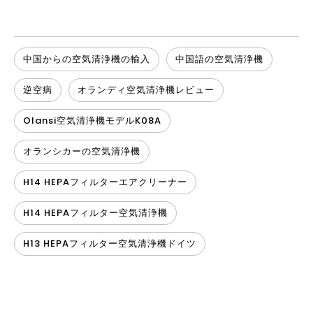
中国からの空気清浄機の輸入
中国語の空気清浄機
逆空病
オランディ空気清浄機レビュー
Olansi空気清浄機モデルK08A
オランシカーの空気清浄機
H14 HEPAフィルターエアクリーナー
H14 HEPAフィルター空気清浄機
H13 HEPAフィルター空気清浄機ドイツ