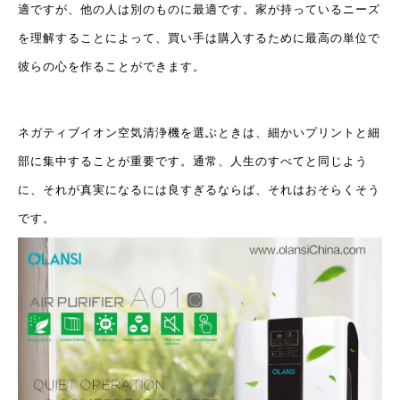
適ですが、他の人は別のものに最適です。家が持っているニーズ
を理解することによって、買い手は購入するために最高の単位で
彼らの心を作ることができます。
ネガティブイオン空気清浄機を選ぶときは、細かいプリントと細
部に集中することが重要です。通常、人生のすべてと同じよう
に、それが真実になるには良すぎるならば、それはおそらくそう
です。