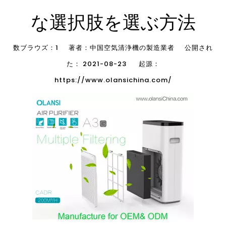
な選択肢を選ぶ方法
数ブラウズ：
1
著者：中国空気清浄機の製造業者 公開され
た： 2021-08-23 起源：
https://www.olansichina.com/