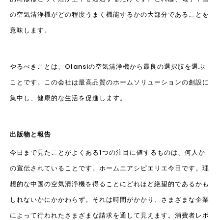
の空気清浄機がどの程度うまく機能するかの大部分であることを
意味します。
やるべきことは、Olansiの空気清浄機から最良の選択肢を選ぶ
ことです。この会社は最高品質のホームソリューションの創設に
集中し、健康的な生活を促進します。
出版物と報告
今日まで見たことがよくある1つの注目に値するものは、何人か
の宣伝されていることです。
ホームエアシピエリエ
今日です。理
想的な中国の空気清浄機を得ることにどれほど絶望的であるかも
しれないかにかかわらず。それは時間がかかり、さまざまな企業
によって行われたさまざまな請求を通して見えます。消費者レポ