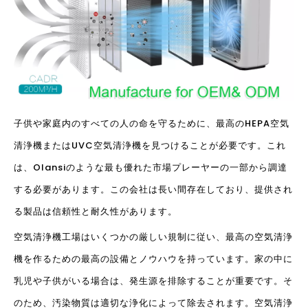
子供や家庭内のすべての人の命を守るために、最高のHEPA空気
清浄機またはUVC空気清浄機を見つけることが必要です。これ
は、Olansiのような最も優れた市場プレーヤーの一部から調達
する必要があります。この会社は長い間存在しており、提供され
る製品は信頼性と耐久性があります。
空気清浄機工場はいくつかの厳しい規制に従い、最高の空気清浄
機を作るための最高の設備とノウハウを持っています。家の中に
乳児や子供がいる場合は、発生源を排除することが重要です。そ
のため、汚染物質は適切な浄化によって除去されます。
空気清浄