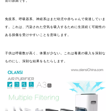
育の原因です。
免疫系、呼吸器系、神経系はまだ幼児や赤ちゃんで発達していま
す。これは、汚染された空気を吸入するために生涯続く可能性の
ある損傷を受けやすいことを意味します。
子供は呼吸数が高く、体重が少ない。これは毒素の吸入を深刻な
ものにし、深刻な結果をもたらします。