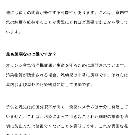
他にも多くの問題が発生する可能性があります。これは、室内空
気の純度を維持することが実際にどれほど重要であるかを示して
います。
最も脆弱なのは誰ですか？
オランシ空気清浄機
健康と生命を守るために設計されています。
汚染物質が懸念される場合、乳幼児は非常に脆弱です。それらは
屋内および屋外の汚染物質に対して脆弱です。
子供と乳児は細胞分裂率が高く、免疫システムは十分に発達して
いません。これは、汚染によって引き起こされた細胞の損傷を適
切に防止または修復できないことを意味します。これが異常な発