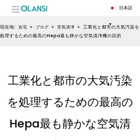
日本語
現在地:
»
»
»
工業化と都市の大気汚染を
在宅
ブログ
空気清浄
処理するための最高のHepa最も静かな空気清浄機の目的
工業化と都市の大気汚染
を処理するための最高の
Hepa最も静かな空気清