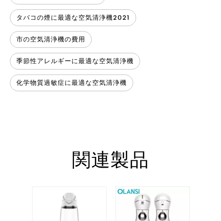
タバコの煙に最適な空気清浄機2021
市の空気清浄機の費用
季節性アレルギーに最適な空気清浄機
化学物質過敏症に最適な空気清浄機
関連製品