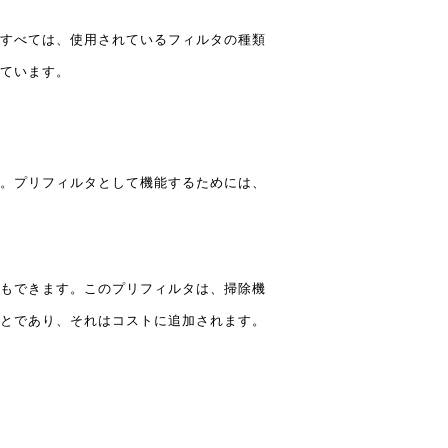
すべては、使用されているフィルタの種類
ています。
。プリフィルタとして機能するためには、
もできます。このプリフィルタは、掃除機
とであり、それはコストに追加されます。