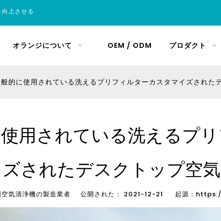
を向上させる
オランジについて
OEM / ODM
プロダクト
一般的に使用されている洗えるプリフィルターカスタマイズされた
に使用されている洗えるプリ
イズされたデスクトップ空気
気清浄機の製造業者 公開された： 2021-12-21 起源：
https: