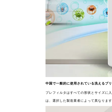
中国で一般的に使用されている洗えるプリ
プレフィルタはすべての形状とサイズに入
は、選択した製造業者によって異なります