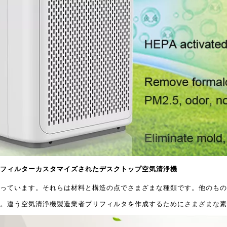
フィルターカスタマイズされたデスクトップ空気清浄機
っています。それらは材料と構造の点でさまざまな種類です。他のもの
。違う
空気清浄機製造業者
プリフィルタを作成するためにさまざまな素