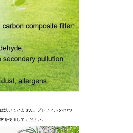
は洗いていません。プレフィルタの1つ
材を使用してください。