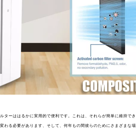
ルターははるかに実用的で便利です。これは、それらが簡単に維持でき
変わる必要があります、そして、何年もの間彼らのためにさまざまな場