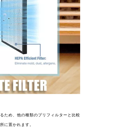
るため、他の種類のプリフィルターと比較
所に置かれます。