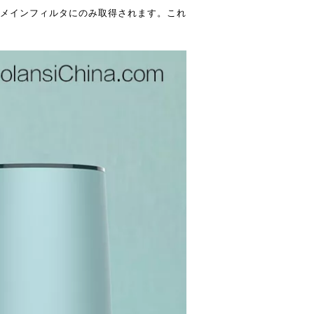
メインフィルタにのみ取得されます。これ