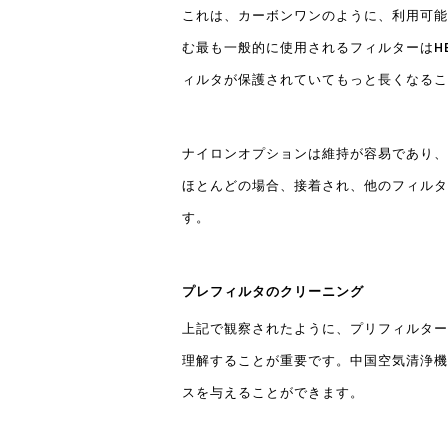
これは、カーボンワンのように、利用可能
む最も一般的に使用されるフィルターはHE
ィルタが保護されていてもっと長くなるこ
ナイロンオプションは維持が容易であり、
ほとんどの場合、接着され、他のフィルタ
す。
プレフィルタのクリーニング
上記で観察されたように、プリフィルター
理解することが重要です。中国空気清浄機
スを与えることができます。