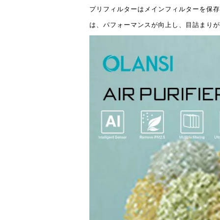
プリフィルターはメインフィルターを保存
は、パフォーマンスが向上し、目詰まりが