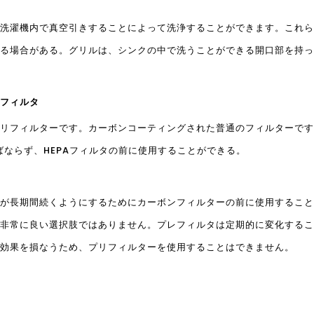
洗濯機内で真空引きすることによって洗浄することができます。これら
る場合がある。グリルは、シンクの中で洗うことができる開口部を持っ
フィルタ
リフィルターです。カーボンコーティングされた普通のフィルターです
ばならず、HEPAフィルタの前に使用することができる。
が長期間続くようにするためにカーボンフィルターの前に使用すること
非常に良い選択肢ではありません。プレフィルタは定期的に変化するこ
効果を損なうため、プリフィルターを使用することはできません。