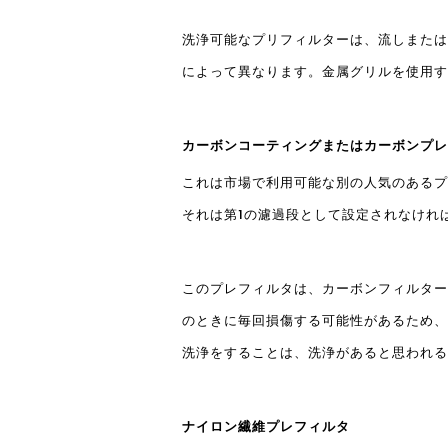
洗浄可能なプリフィルターは、流しまたは
によって異なります。金属グリルを使用す
カーボンコーティングまたはカーボンプレ
これは市場で利用可能な別の人気のあるプ
それは第1の濾過段として設定されなけれ
このプレフィルタは、カーボンフィルター
のときに毎回損傷する可能性があるため、
洗浄をすることは、洗浄があると思われる
ナイロン繊維プレフィルタ