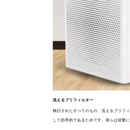
洗えるプリフィルター
検討されたすべてのもの、洗えるプリフィ
して効率的であるためです。彼らは頻繁に