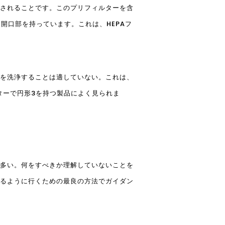
されることです。このプリフィルターを含
な開口部を持っています。これは、HEPAフ
を洗浄することは適していない。これは、
ターで円形3を持つ製品によく見られま
多い。何をすべきか理解していないことを
るように行くための最良の方法でガイダン